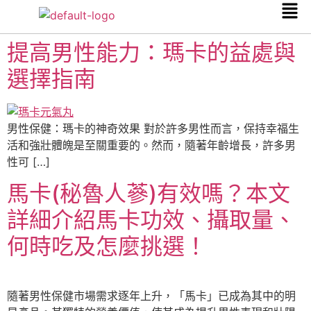
提高男性能力：瑪卡的益處與
選擇指南
男性保健：瑪卡的神奇效果 對於許多男性而言，保持幸福生
活和強壯體魄是至關重要的。然而，隨著年齡增長，許多男
性可 […]
馬卡(秘魯人蔘)有效嗎？本文
詳細介紹馬卡功效、攝取量、
何時吃及怎麼挑選！
隨著男性保健市場需求逐年上升，「馬卡」已成為其中的明